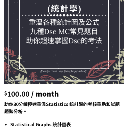
100.00
/ month
$
助你30分鐘極速重溫Statistics 統計學的考核重點和試題
趨勢分析。
Statistical Graphs 統計圖表