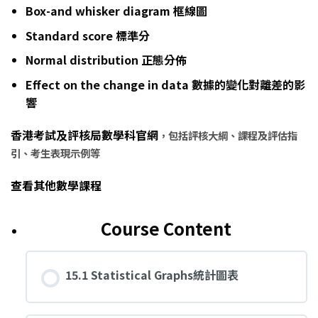
Box-and whisker diagram 框線圖
Standard score 標準分
Normal distribution 正態分佈
Effect on the change in data 數據的變化對離差的影
響
香港考試及評核局
數學科官網
，包括評核大綱、課程及評估指
引、考生表現示例等
查看其他數學課程
Course Content
15.1 Statistical Graphs統計圖表