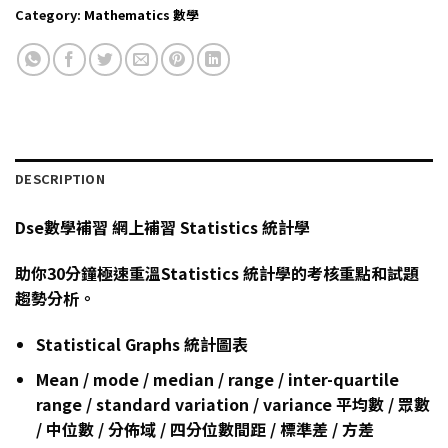
Category:
Mathematics 數學
DESCRIPTION
Dse數學補習 網上補習 Statistics 統計學
助你30分鐘極速重溫Statistics 統計學的考核重點和試題
趨勢分析。
Statistical Graphs 統計圖表
Mean / mode / median / range / inter-quartile
range / standard variation / variance 平均數 / 眾數
/ 中位數 / 分佈域 / 四分位數間距 / 標準差 / 方差