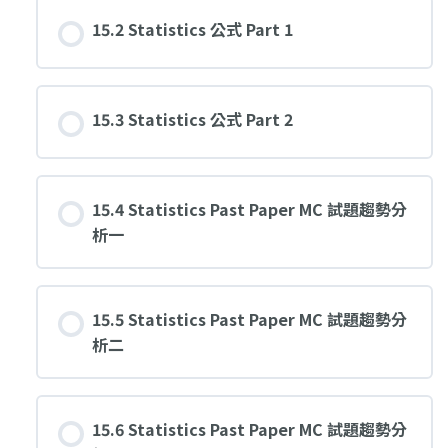
15.2 Statistics 公式 Part 1
15.3 Statistics 公式 Part 2
15.4 Statistics Past Paper MC 試題趨勢分
析一
15.5 Statistics Past Paper MC 試題趨勢分
析二
15.6 Statistics Past Paper MC 試題趨勢分