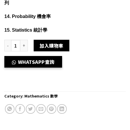
列
14. Probability 機會率
15. Statistics 統計學
Dse 數學補習 網上補習 Dse 數學線上課程 (All in One) quantity
加入購物車
WHATSAPP查詢
Category:
Mathematics 數學