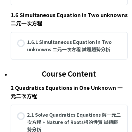
1.6 Simultaneous Equation in Two unknowns
二元一次方程
1.6.1 Simultaneous Equation in Two
unknowns 二元一次方程 試題趨勢分析
Course Content
2 Quadratics Equations in One Unknown 一
元二次方程
2.1 Solve Quadratics Equations 解一元二
次方程 + Nature of Roots根的性質 試題趨
勢分析