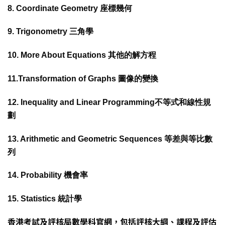
8. Coordinate Geometry 座標幾何
9. Trigonometry 三角學
10. More About Equations 其他的解方程
11.Transformation of Graphs 圖像的變換
12. Inequality and Linear Programming不等式和線性規
劃
13. Arithmetic and Geometric Sequences 等差與等比數
列
14. Probability 機會率
15. Statistics 統計學
香港考試及評核局
數學科官網
，包括評核大綱、課程及評估