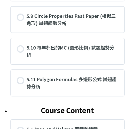
5.9 Circle Properties Past Paper (相似三
角形) 試題趨勢分析
5.10 每年都出的MC (圖形比例) 試題趨勢分
析
5.11 Polygon Formulas 多邊形公式 試題趨
勢分析
Course Content
6.1 Area and Volume 面積和體積