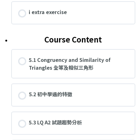
i extra exercise
Course Content
5.1 Congruency and Similarity of
Triangles 全等及相似三角形
5.2 初中學過的特徵
5.3 LQ A2 試題趨勢分析