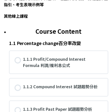
指引、考生表現示例等
其他線上課程
Course Content
1.1 Percentage change百分率改變
1.1.1 Profit/Compound Interest
Formula 利潤/複利息公式
1.1.2 Compound Interest 試題趨勢分析
1.1.3 Profit Past Paper 試題趨勢分析