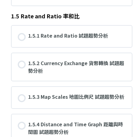
1.5 Rate and Ratio 率和比
1.5.1 Rate and Ratio 試題趨勢分析
1.5.2 Currency Exchange 貨幣轉換 試題趨
勢分析
1.5.3 Map Scales 地圖比例尺 試題趨勢分析
1.5.4 Distance and Time Graph 距離與時
間圖 試題趨勢分析