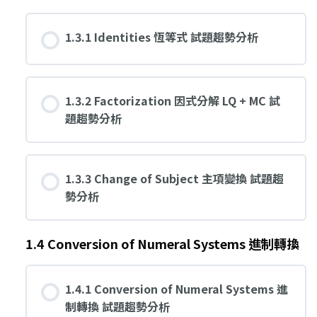
1.3.1 Identities 恆等式 試題趨勢分析
1.3.2 Factorization 因式分解 LQ + MC 試
題趨勢分析
1.3.3 Change of Subject 主項變換 試題趨
勢分析
1.4 Conversion of Numeral Systems 進制轉換
1.4.1 Conversion of Numeral Systems 進
制轉換 試題趨勢分析