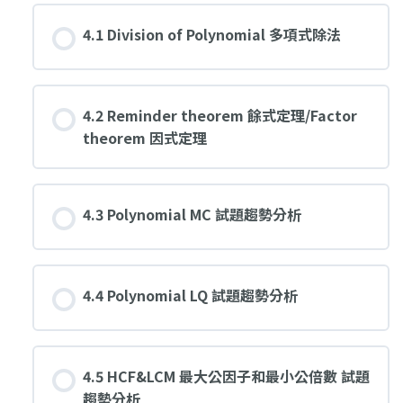
4.1 Division of Polynomial 多項式除法
4.2 Reminder theorem 餘式定理/Factor
theorem 因式定理
4.3 Polynomial MC 試題趨勢分析
4.4 Polynomial LQ 試題趨勢分析
4.5 HCF&LCM 最大公因子和最小公倍數 試題
趨勢分析