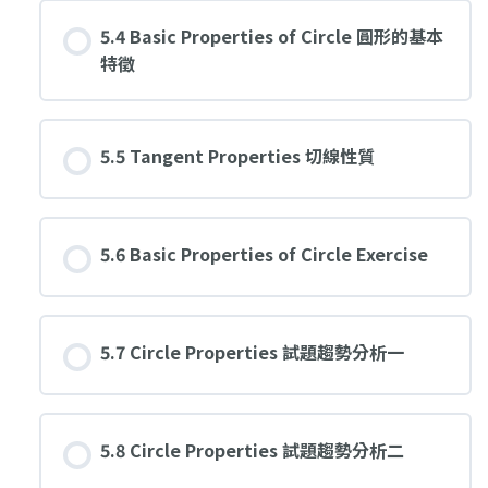
5.4 Basic Properties of Circle 圓形的基本
特徵
5.5 Tangent Properties 切線性質
5.6 Basic Properties of Circle Exercise
5.7 Circle Properties 試題趨勢分析一
5.8 Circle Properties 試題趨勢分析二