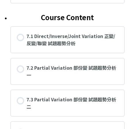
Course Content
7.1 Direct/Inverse/Joint Variation 正變/
反變/聯變 試題趨勢分析
7.2 Partial Variation 部份變 試題趨勢分析
一
7.3 Partial Variation 部份變 試題趨勢分析
二