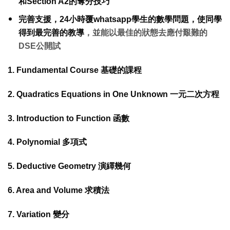
和Section A2的奪分技巧
完善支援，24小時覆whatsapp學生的數學問題，使同學
得到最完善的教導
，
並能以最佳的狀態去應付艱難的
DSE公開試
1. Fundamental Course 基礎的課程
2. Quadratics Equations in One Unknown 一元二次方程
3. Introduction to Function 函數
4. Polynomial 多項式
5. Deductive Geometry 演繹幾何
6. Area and Volume 求積法
7. Variation 變分