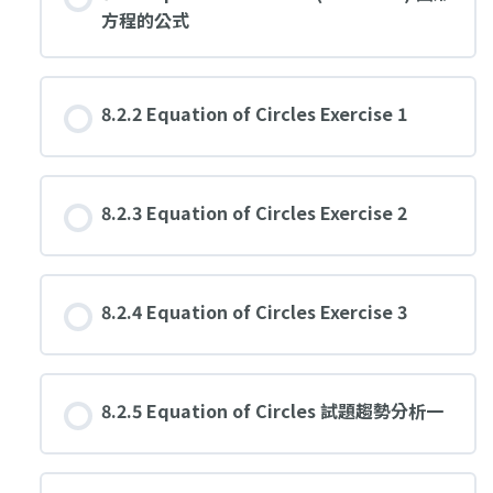
方程的公式
8.2.2 Equation of Circles Exercise 1
8.2.3 Equation of Circles Exercise 2
8.2.4 Equation of Circles Exercise 3
8.2.5 Equation of Circles 試題趨勢分析一