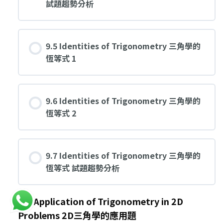
試題趨勢分析
9.5 Identities of Trigonometry 三角學的
恆等式 1
9.6 Identities of Trigonometry 三角學的
恆等式 2
9.7 Identities of Trigonometry 三角學的
恆等式 試題趨勢分析
9.8 Application of Trigonometry in 2D
Problems 2D三角學的應用題