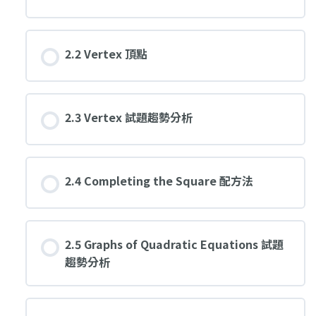
2.2 Vertex 頂點
2.3 Vertex 試題趨勢分析
2.4 Completing the Square 配方法
2.5 Graphs of Quadratic Equations 試題
趨勢分析