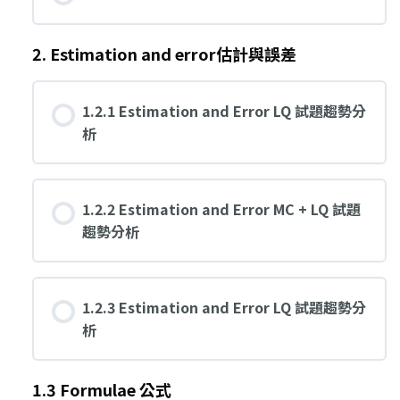
2. Estimation and error估計與誤差
1.2.1 Estimation and Error LQ 試題趨勢分
析
1.2.2 Estimation and Error MC + LQ 試題
趨勢分析
1.2.3 Estimation and Error LQ 試題趨勢分
析
1.3 Formulae 公式