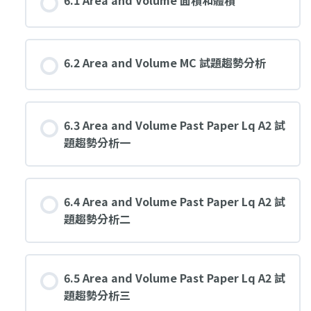
6.2 Area and Volume MC 試題趨勢分析
6.3 Area and Volume Past Paper Lq A2 試
題趨勢分析一
6.4 Area and Volume Past Paper Lq A2 試
題趨勢分析二
6.5 Area and Volume Past Paper Lq A2 試
題趨勢分析三