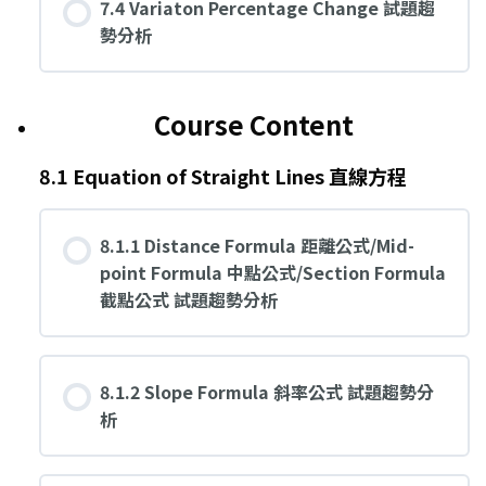
7.4 Variaton Percentage Change 試題趨
勢分析
Course Content
8.1 Equation of Straight Lines 直線方程
8.1.1 Distance Formula 距離公式/Mid-
point Formula 中點公式/Section Formula
截點公式 試題趨勢分析
8.1.2 Slope Formula 斜率公式 試題趨勢分
析