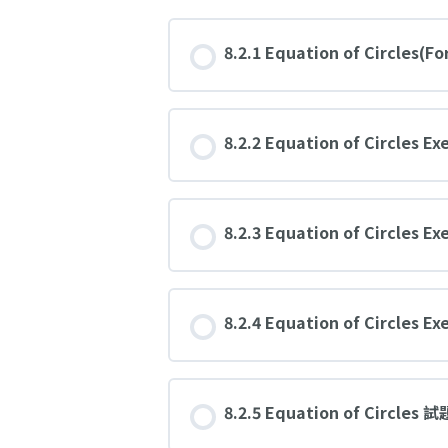
8.2.1 Equation of Circle
8.2.2 Equation of Circles Exe
8.2.3 Equation of Circles Exe
8.2.4 Equation of Circles Exe
8.2.5 Equation of Circl