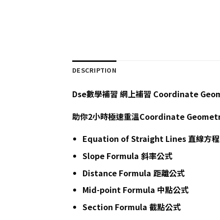
DESCRIPTION
Dse數學補習 網上補習 Coordinate Geo
助你2小時極速重溫Coordinate Ge
Equation of Straight Lines 直線方程
Slope Formula 斜率公式
Distance Formula 距離公式
Mid-point Formula 中點公式
Section Formula 截點公式