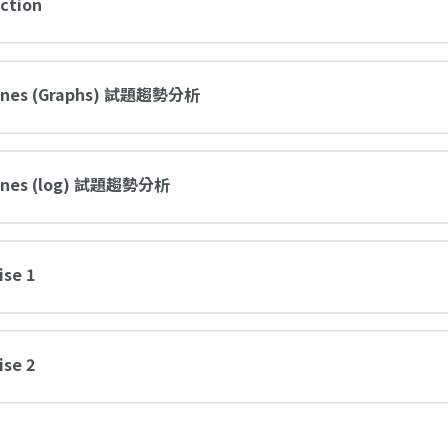
ection
t Lines (Graphs) 試題趨勢分析
t Lines (log) 試題趨勢分析
ise 1
ise 2