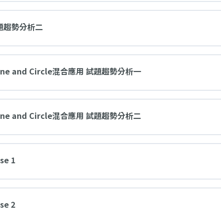
es 試題趨勢分析二
ght Line and Circle混合應用 試題趨勢分析一
ght Line and Circle混合應用 試題趨勢分析二
se 1
se 2