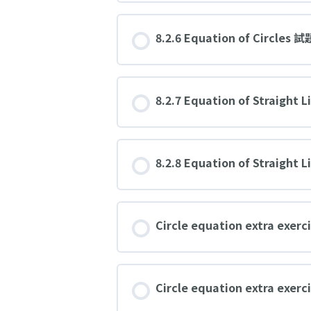
8.2.6 Equation of Circl
8.2.7 Equation of Strai
8.2.8 Equation of Strai
Circle equation extra exerci
Circle equation extra exerci