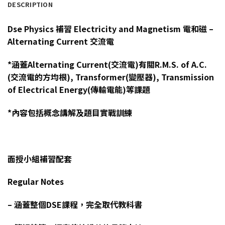
DESCRIPTION
Dse Physics 補習 Electricity and Magnetism 電和磁 –
Alternating Current 交流電
*涵蓋Alternating Current(交流電)有關R.M.S. of A.C.
(交流電的方均根), Transformer(變壓器), Transmission
of Electrical Energy(傳輸電能)等課題
*內容包括概念講解及題目實戰訓練
面授小組補習配套
Regular Notes
– 涵蓋整個DSE課程，完全取代教科書