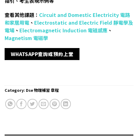
指引、考生表現示例等
查看其他課題：
Circuit and Domestic Electricity 電路
和家居用電
、
Electrostatic and Electric Field 靜電學及
電場
、
Electromagnetic Induction 電磁感應
、
Magnetism 電磁學
WHATSAPP查詢或預約上堂
Category:
Dse 物理補習 章程