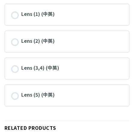
Lens (1) (中英)
Lens (2) (中英)
Lens (3,4) (中英)
Lens (5) (中英)
RELATED PRODUCTS