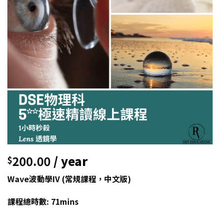
200.00
/ year
$
Wave波動學IV (常規課程，中文版)
課程總時數: 71mins